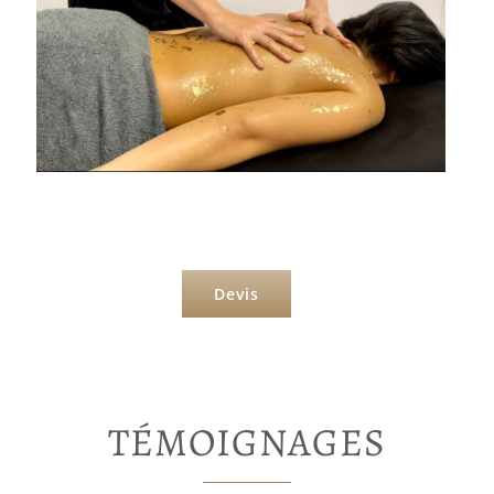
Devis
TÉMOIGNAGES