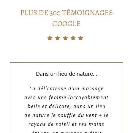
PLUS DE 300 TÉMOIGNAGES
GOOGLE
Dans un lieu de nature…
La délicatesse d’un massage
avec une femme incroyablement
belle et délicate, dans un lieu
de nature le souffle du vent + le
rayons de soleil et ses mains