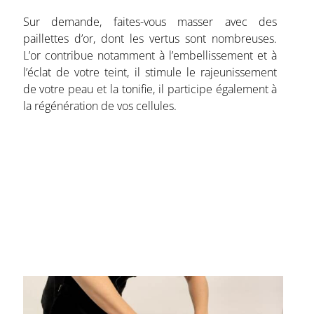
Sur demande, faites-vous masser avec des
paillettes d’or, dont les vertus sont nombreuses.
L’or contribue notamment à l’embellissement et à
l’éclat de votre teint, il stimule le rajeunissement
de votre peau et la tonifie, il participe également à
la régénération de vos cellules.