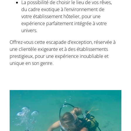
La possibilité de choisir le lieu de vos rêves,
du cadre exotique à l’environnement de
votre établissement hôtelier, pour une
expérience parfaitement intégrée à votre
univers.
Offrez-vous cette escapade d’exception, réservée à
une clientèle exigeante et à des établissements
prestigieux, pour une expérience inoubliable et
unique en son genre.