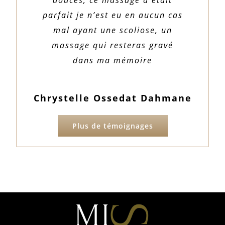
douces, ce massage a était
parfait je n’est eu en aucun cas
mal ayant une scoliose, un
massage qui resteras gravé
dans ma mémoire
Chrystelle Ossedat Dahmane
Plus de témoignages