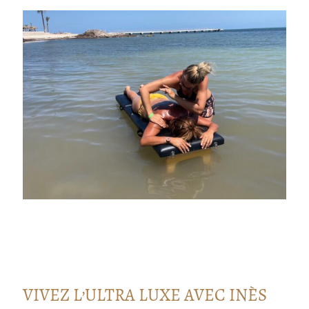
VIVEZ L’ULTRA LUXE AVEC INÈS