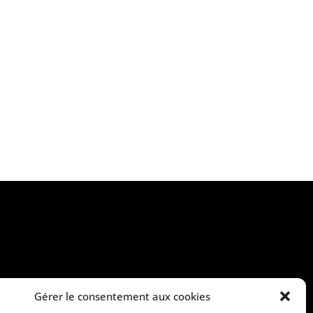
Gérer le consentement aux cookies