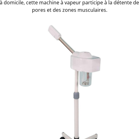
à domicile, cette machine à vapeur participe à la détente de
pores et des zones musculaires.