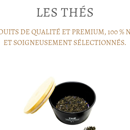
LES THÉS
DUITS DE QUALITÉ ET PREMIUM, 100 % 
ET SOIGNEUSEMENT SÉLECTIONNÉS.