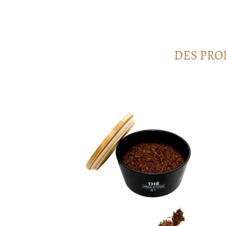
DES PRO