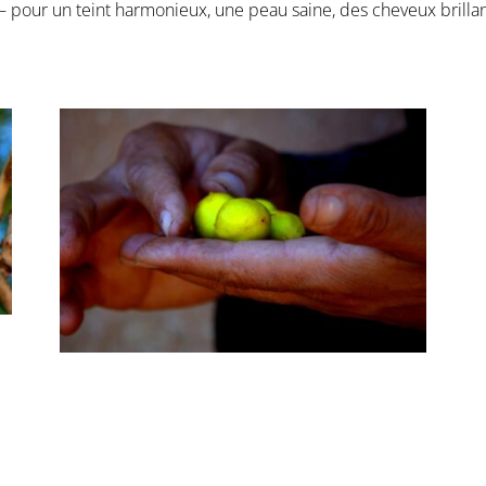
 pour un teint harmonieux, une peau saine, des cheveux brillants