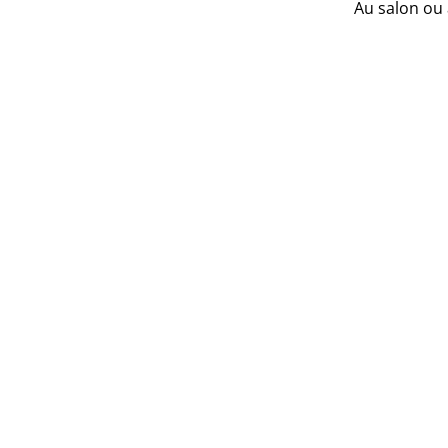
Au salon ou 