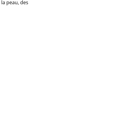
 la peau, des