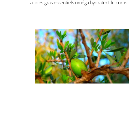
acides gras essentiels oméga hydratent le corps –