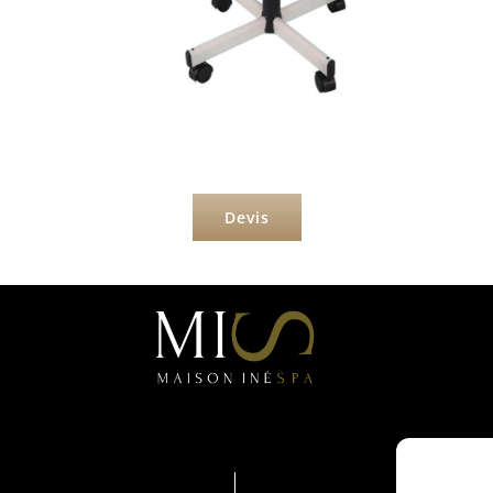
Devis