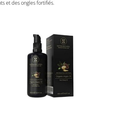
 et des ongles fortifiés.