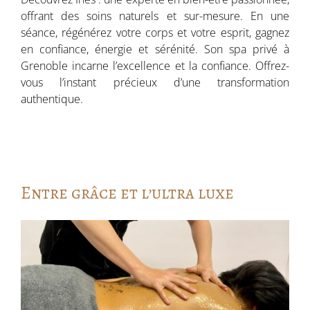
offrant des soins naturels et sur-mesure. En une
séance, régénérez votre corps et votre esprit, gagnez
en confiance, énergie et sérénité. Son spa privé à
Grenoble incarne l’excellence et la confiance. Offrez-
vous l’instant précieux d’une transformation
authentique.
Entre grâce et l’ultra luxe