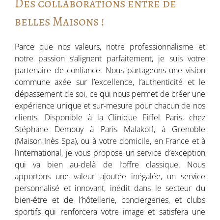
Des collaborations entre de
belles Maisons !
Parce que nos valeurs, notre professionnalisme et
notre passion s’alignent parfaitement, je suis votre
partenaire de confiance. Nous partageons une vision
commune axée sur l’excellence, l’authenticité et le
dépassement de soi, ce qui nous permet de créer une
expérience unique et sur-mesure pour chacun de nos
clients. Disponible à la Clinique Eiffel Paris, chez
Stéphane Demouy à Paris Malakoff, à Grenoble
(Maison Inès Spa), ou à votre domicile, en France et à
l’international, je vous propose un service d’exception
qui va bien au-delà de l’offre classique. Nous
apportons une valeur ajoutée inégalée, un service
personnalisé et innovant, inédit dans le secteur du
bien-être et de l’hôtellerie, conciergeries, et clubs
sportifs qui renforcera votre image et satisfera une