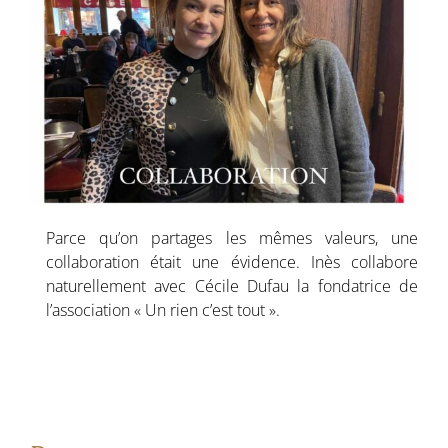
Parce qu’on partages les mêmes valeurs, une
collaboration était une évidence. Inès collabore
naturellement avec Cécile Dufau la fondatrice de
l’association « Un rien c’est tout ».