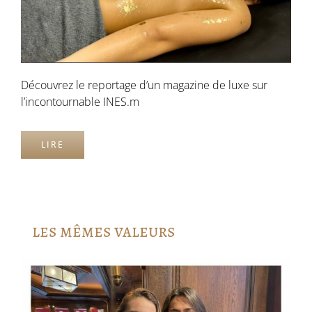
Découvrez le reportage d’un magazine de luxe sur
l’incontournable INES.m
LIRE
les mêmes valeurs