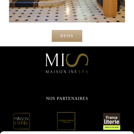
DEVIS
NOS PARTENAIRES