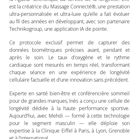
est la créatrice du Massage Connecté®, une prestation
ultra-personnalisée et ultra-luxe qu’elle a fait évoluer
au fil des années en développant, avec son partenaire
Technikogroup, une application IA de pointe.
Ce protocole exclusif permet de capturer des
données biométriques précises avant, pendant et
après le soin. Le taux d’oxygène et le rythme
cardiaque sont mesurés en temps réel, transformant
chaque séance en une expérience de longévité
cellulaire factuelle et d’une innovation sans précédent.
Experte en santé bien-être et conférencière sommeil
pour de grandes marques, Inès a conçu une cellule de
longévité dédiée à la haute performance sportive.
Aujourd’hui, avec Mehdi — formé à cette technologie
pour le segment masculin — elle déploie son
expertise à la Clinique Eiffel à Paris, à Lyon, Grenoble
et à l’international.