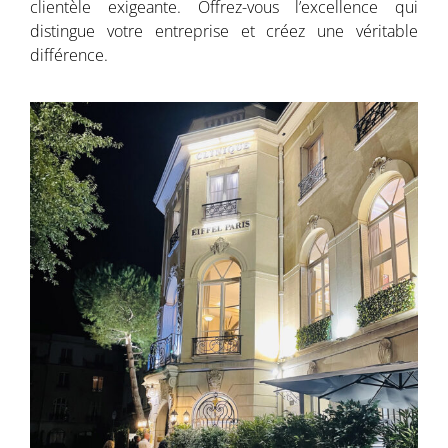
clientèle exigeante. Offrez-vous l’excellence qui
distingue votre entreprise et créez une véritable
différence.